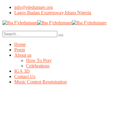
info@eledumare.org
Lagos Ibadan Expressway,Ishara Nigeria
Home
Poem
About us
How To Pray
Celebrations
IGA 3D
Contact Us
Music Contest Resgistration