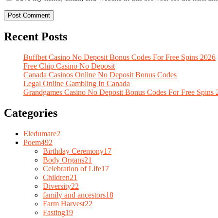
Recent Posts
Buffbet Casino No Deposit Bonus Codes For Free Spins 2026
Free Chip Casino No Deposit
Canada Casinos Online No Deposit Bonus Codes
Legal Online Gambling In Canada
Grandgames Casino No Deposit Bonus Codes For Free Spins 
Categories
Eledumare
2
Poem
492
Birthday Ceremony
17
Body Organs
21
Celebration of Life
17
Children
21
Diversity
22
family and ancestors
18
Farm Harvest
22
Fasting
19