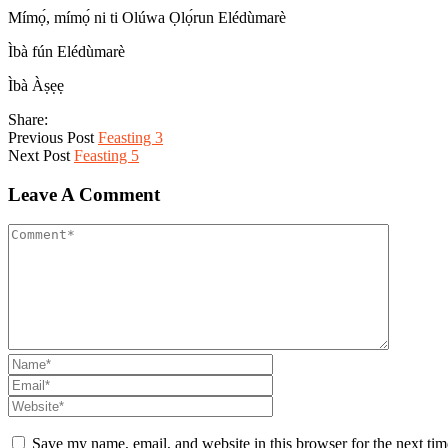
Mímọ́, mímọ́ ni ti Olúwa Ọlọ́run Elédùmarè
Ìbà fún Elédùmarè
Ìbà Àṣẹẹ
Share:
Previous Post
Feasting 3
Next Post
Feasting 5
Leave A Comment
Save my name, email, and website in this browser for the next ti