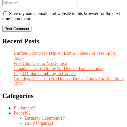
Save my name, email, and website in this browser for the next
time I comment.
Recent Posts
Buffbet Casino No Deposit Bonus Codes For Free Spins
2026
Free Chip Casino No Deposit
Canada Casinos Online No Deposit Bonus Codes
Legal Online Gambling In Canada
Grandgames Casino No Deposit Bonus Codes For Free Spins
2026
Categories
Eledumare
2
Poem
492
Birthday Ceremony
17
Body Organs
21