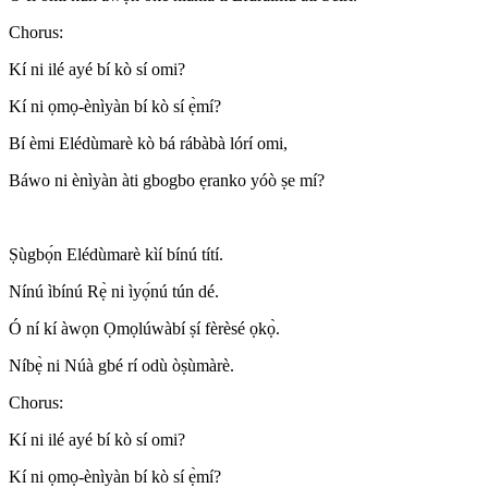
Chorus:
Kí ni ilé ayé bí kò sí omi?
Kí ni ọmọ-ènìyàn bí kò sí ẹ̀mí?
Bí èmi Elédùmarè kò bá rábàbà lórí omi,
Báwo ni ènìyàn àti gbogbo ẹranko yóò ṣe mí?
Ṣùgbọ́n Elédùmarè kìí bínú títí.
Nínú ìbínú Rẹ̀ ni ìyọ́nú tún dé.
Ó ní kí àwọn Ọmọlúwàbí ṣí fèrèsé ọkọ̀.
Níbẹ̀ ni Núà gbé rí odù òṣùmàrè.
Chorus:
Kí ni ilé ayé bí kò sí omi?
Kí ni ọmọ-ènìyàn bí kò sí ẹ̀mí?