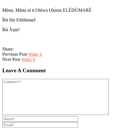
Mímọ́, Mímọ́ ni ti Olúwa Ọlọ́run ELÉDÙMARÈ
Ìbà fún Elédùmarè
Ìbà Àṣẹẹ!
Share:
Previous Post
Water 4
Next Post
Water 6
Leave A Comment