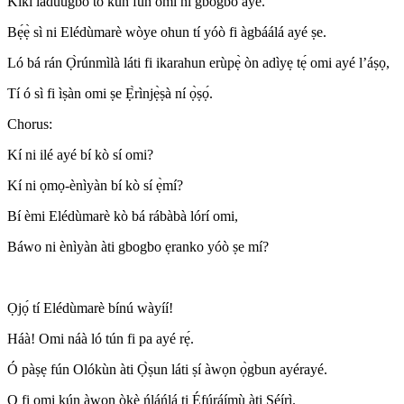
Kìkì ládùúgbò tó kún fún omi ni gbogbo ayé.
Bẹ́ẹ̀ sì ni Elédùmarè wòye ohun tí yóò fi àgbáálá ayé ṣe.
Ló bá rán Ọ̀rúnmìlà láti fi ikarahun erùpẹ̀ òn adìyẹ tẹ́ omi ayé l’áṣọ,
Tí ó sì fi ìṣàn omi ṣe Ẹ̀rìnjẹ̀ṣà ní ọ̀ṣọ́.
Chorus:
Kí ni ilé ayé bí kò sí omi?
Kí ni ọmọ-ènìyàn bí kò sí ẹ̀mí?
Bí èmi Elédùmarè kò bá rábàbà lórí omi,
Báwo ni ènìyàn àti gbogbo ẹranko yóò ṣe mí?
Ọjọ́ tí Elédùmarè bínú wàyíí!
Háà! Omi náà ló tún fi pa ayé rẹ́.
Ó pàṣẹ fún Olókùn àti Ọ̀ṣun láti ṣí àwọn ọ̀gbun ayérayé.
O fi omi kún àwọn òkè ńláńlá ti Éfúráímù àti Séírì.